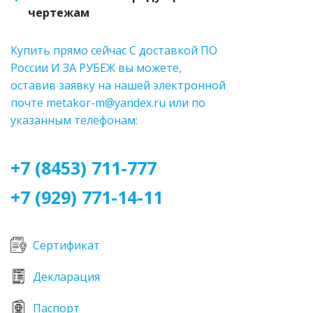
чертежам
Купить прямо сейчас С доставкой ПО
России И ЗА РУБЕЖ вы можете,
оставив заявку на нашей электронной
почте metakor-m@yandex.ru или по
указанным телефонам:
+7 (8453) 711-777
+7 (929) 771-14-11
Сертификат
Декларация
Паспорт