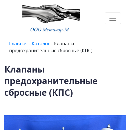
Главная
-
Каталог
-
Клапаны
предохранительные сбросные (КПС)
Клапаны
предохранительные
сбросные (КПС)