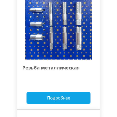
Резьба металлическая
Подробнее