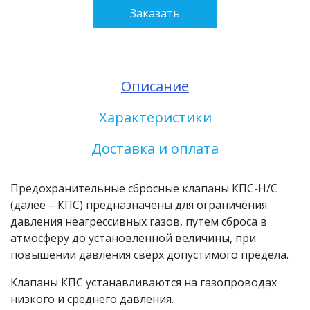
Заказать
Описание
Характеристики
Доставка и оплата
Предохранительные сбросные клапаны КПС-Н/С
(далее – КПС) предназначены для ограничения
давления неагрессивных газов, путем сброса в
атмосферу до установленной величины, при
повышении давления сверх допустимого предела.
Клапаны КПС устанавливаются на газопроводах
низкого и среднего давления.