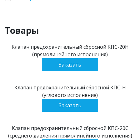
Товары
Клапан предохранительный сбросной КПС-20Н
(прямолинейного исполнения)
Заказать
Клапан предохранительный сбросной КПС-Н
(углового исполнения)
Заказать
Клапан предохранительный сбросной КПС-20С
(среднего давления прямолинейного исполнения)