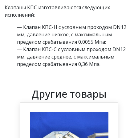
Клапаны КПС изготавливаются следующих
исполнений:
— Клапан КПС-Н с условным проходом DN12
мм, давление низкое, с максимальным
пределом срабатывания 0,0055 Мпа;
— Клапан КПС-С с условным проходом DN12
мм, давление среднее, с максимальным
пределом срабатывания 0,36 Мпа.
Другие товары