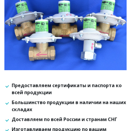
Предоставляем сертификаты и паспорта ко
всей продукции
Большинство продукции в наличии на наших
складах
Доставляем по всей России и странам СНГ
Изготавливаем продукцию по вашим