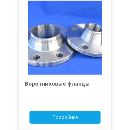
Воротниковые фланцы
Подробнее