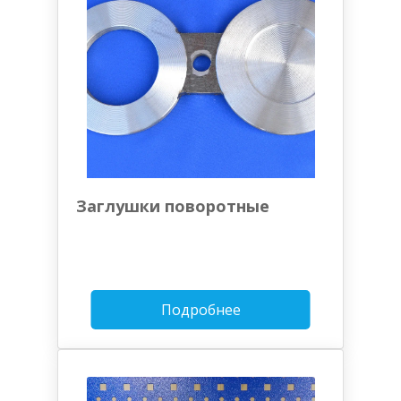
Заглушки поворотные
Подробнее