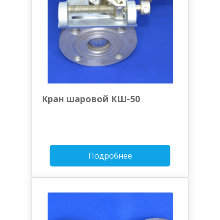
Кран шаровой КШ-50
Подробнее