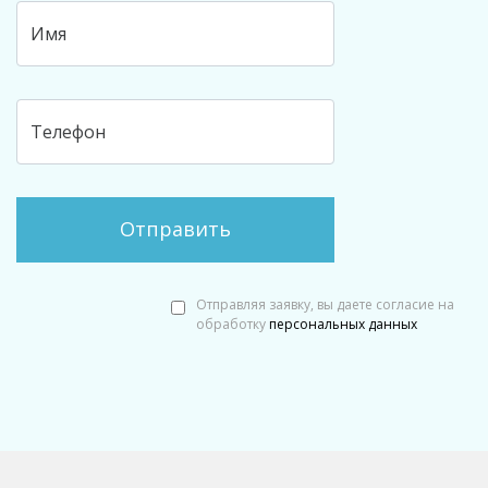
Отправляя заявку, вы даете согласие на
обработку
персональных данных