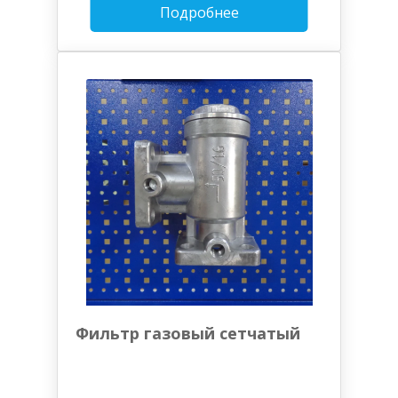
Подробнее
Фильтр газовый сетчатый