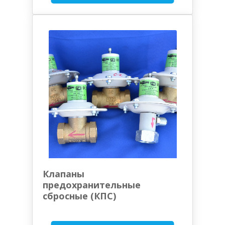
Клапаны
предохранительные
сбросные (КПС)