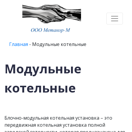
Главная
-
Модульные котельные
Модульные
котельные
Блочно-модульная котельная установка – это
передвижная котельная установка полной