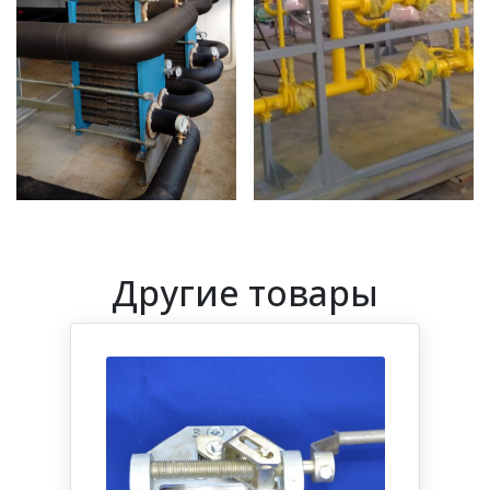
Другие товары