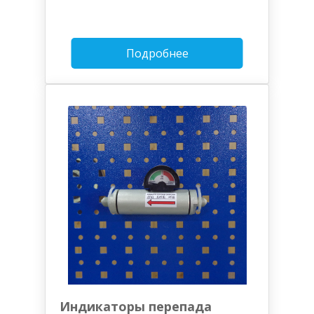
Подробнее
Индикаторы перепада