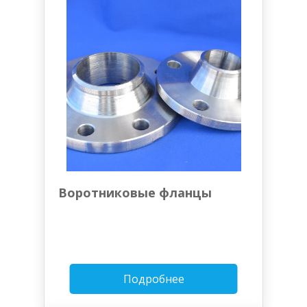
Воротниковые фланцы
Подробнее