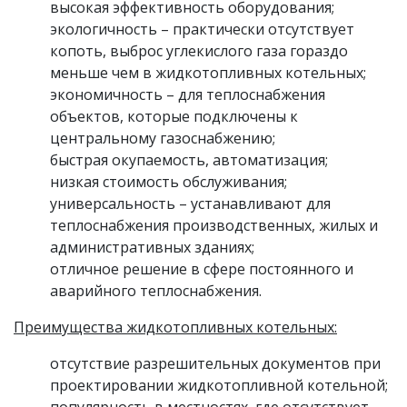
высокая эффективность оборудования;
экологичность – практически отсутствует
копоть, выброс углекислого газа гораздо
меньше чем в жидкотопливных котельных;
экономичность – для теплоснабжения
объектов, которые подключены к
центральному газоснабжению;
быстрая окупаемость, автоматизация;
низкая стоимость обслуживания;
универсальность – устанавливают для
теплоснабжения производственных, жилых и
административных зданиях;
отличное решение в сфере постоянного и
аварийного теплоснабжения.
Преимущества жидкотопливных котельных:
отсутствие разрешительных документов при
проектировании жидкотопливной котельной;