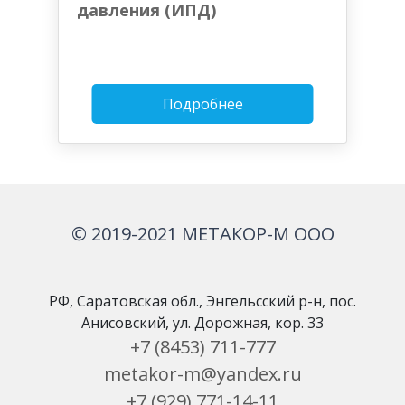
давления (ИПД)
Подробнее
© 2019-2021 МЕТАКОР-М ООО
РФ, Саратовская обл., Энгельсский р-н, пос.
Анисовский, ул. Дорожная, кор. 33
+7 (8453) 711-777
metakor-m@yandex.ru
+7 (929) 771-14-11