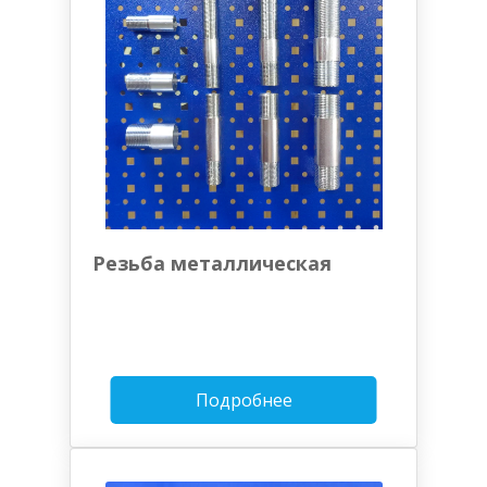
Резьба металлическая
Подробнее