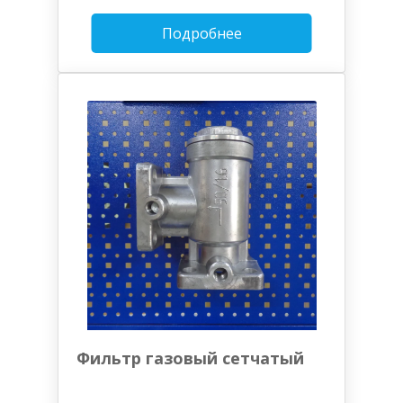
Подробнее
Фильтр газовый сетчатый