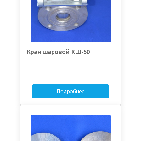
Кран шаровой КШ-50
Подробнее