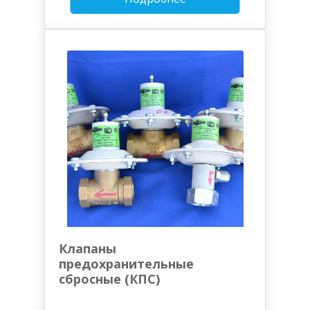
Клапаны
предохранительные
сбросные (КПС)