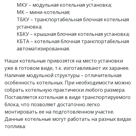
МКУ – модульная котельная установка;
МК – мини-котельная;
ТБКУ – транспортабельная блочная котельная
установка;
КБКУ – крышная блочная котельная установка;
КБТА – котельная блочная транспортабельная
автоматизированная.
Наши котельные привозятся на место установки
уже в готовом виде, т.к. изготавливают их заранее.
Наличие модульной структуры – отличительная
особенность котельных. При необходимости можно
собрать котельную практически любого размера.
Поставляется котельная в виде транспортируемого
блока, что позволяет достаточно легко
монтировать ее на подготовленном участке.
Данные котельные могут работать на разных видах
топлива: