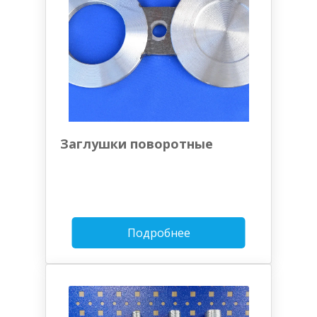
Заглушки поворотные
Подробнее