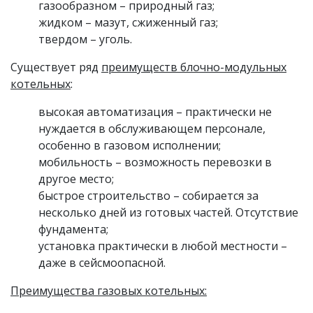
газообразном – природный газ;
жидком – мазут, сжиженный газ;
твердом – уголь.
Существует ряд
преимуществ блочно-модульных
котельных
:
высокая автоматизация – практически не
нуждается в обслуживающем персонале,
особенно в газовом исполнении;
мобильность – возможность перевозки в
другое место;
быстрое строительство – собирается за
несколько дней из готовых частей. Отсутствие
фундамента;
установка практически в любой местности –
даже в сейсмоопасной.
Преимущества газовых котельных: